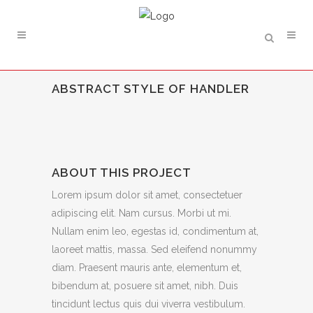
ABSTRACT STYLE OF HANDLER
ABOUT THIS PROJECT
Lorem ipsum dolor sit amet, consectetuer
adipiscing elit. Nam cursus. Morbi ut mi.
Nullam enim leo, egestas id, condimentum at,
laoreet mattis, massa. Sed eleifend nonummy
diam. Praesent mauris ante, elementum et,
bibendum at, posuere sit amet, nibh. Duis
tincidunt lectus quis dui viverra vestibulum.